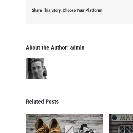
Share This Story, Choose Your Platform!
About the Author:
admin
Related Posts